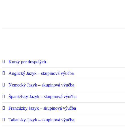
Kurzy pre dospelých
Anglický Jazyk – skupinová výučba
Nemecký Jazyk – skupinová výučba
Španielsky Jazyk – skupinová výučba
Francúzky Jazyk – skupinová výučba
Taliansky Jazyk – skupinová výučba